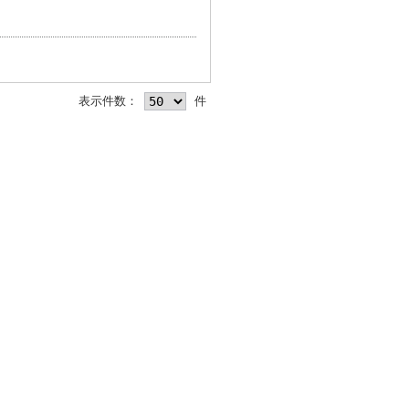
表示件数：
件