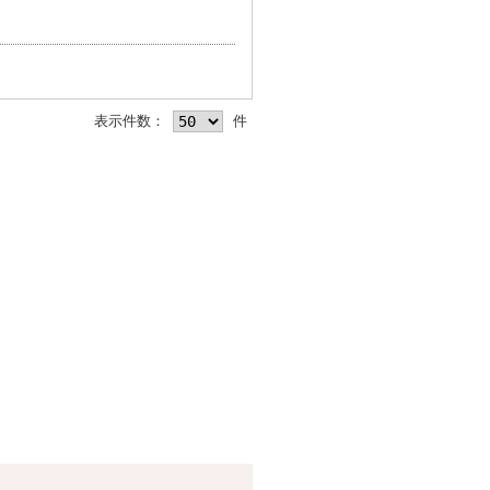
表示件数：
件