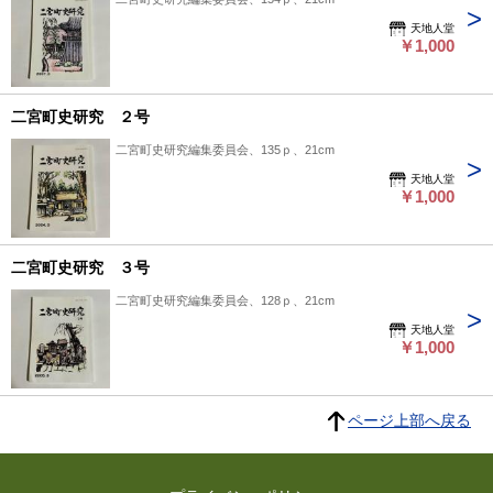
天地人堂
￥1,000
二宮町史研究 ２号
二宮町史研究編集委員会、135ｐ、21cm
天地人堂
￥1,000
二宮町史研究 ３号
二宮町史研究編集委員会、128ｐ、21cm
天地人堂
￥1,000
ページ上部へ戻る