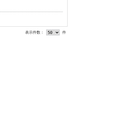
表示件数：
件