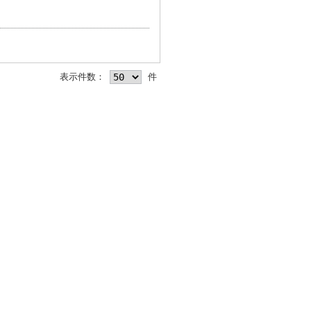
表示件数：
件