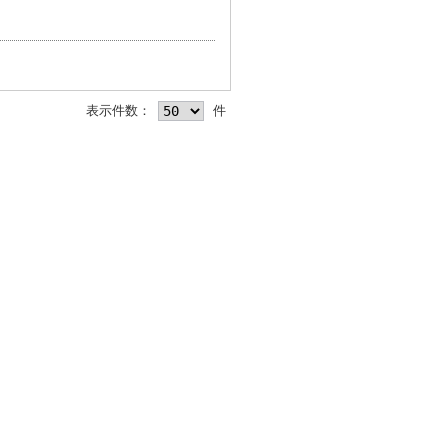
表示件数：
件