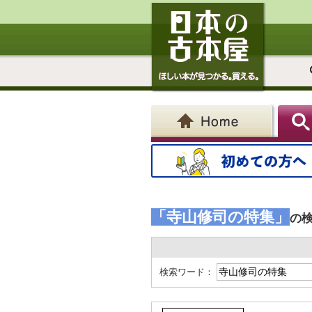
「寺山修司の特集」
の
検索ワード：