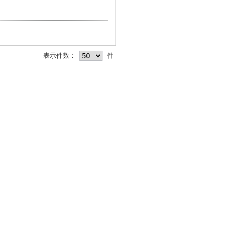
表示件数：
件