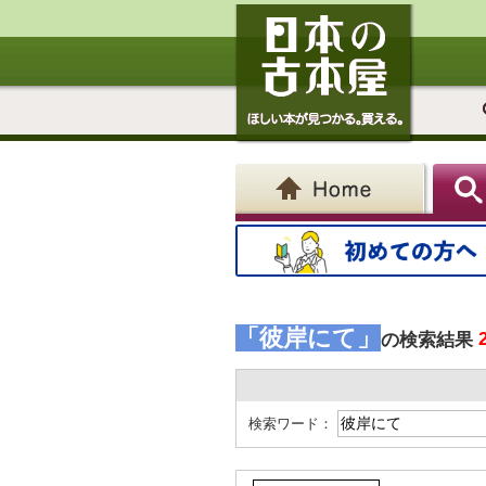
「彼岸にて」
の検索結果
検索ワード：