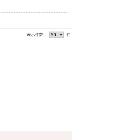
表示件数：
件