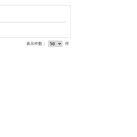
表示件数：
件