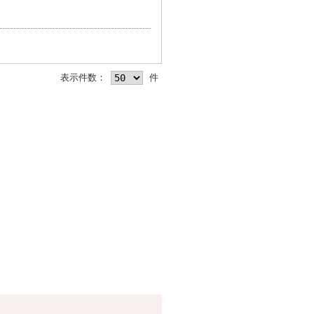
表示件数：
件