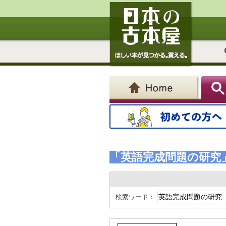
「英語完成問題の研究
検索ワード：