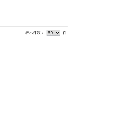
表示件数：
件