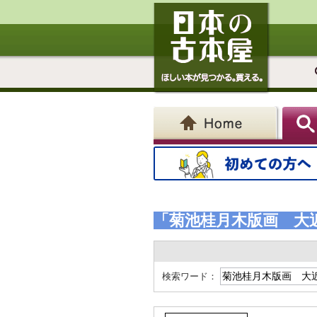
「菊池桂月木版画 大
検索ワード：