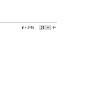
表示件数：
件