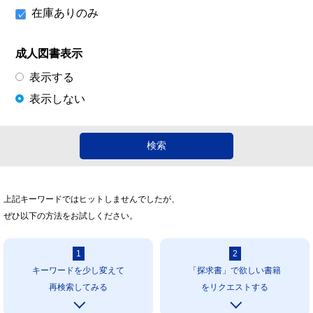
在庫ありのみ
成人図書表示
表示する
表示しない
上記キーワードではヒットしませんでしたが、
ぜひ以下の方法をお試しください。
1
2
キーワードを少し変えて
「探求書」で欲しい書籍
再検索してみる
をリクエストする