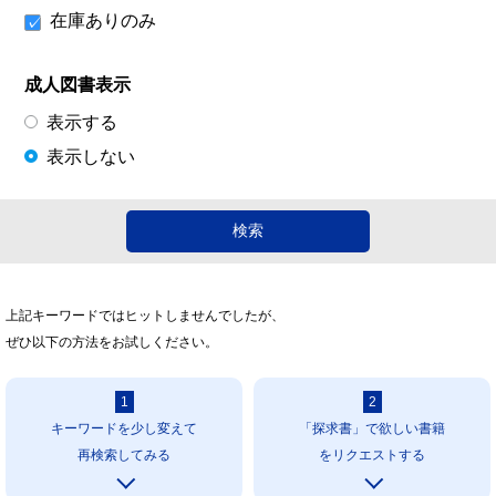
在庫ありのみ
成人図書表示
表示する
表示しない
上記キーワードではヒットしませんでしたが、
ぜひ以下の方法をお試しください。
1
2
キーワードを少し変えて
「探求書」で欲しい書籍
再検索してみる
をリクエストする