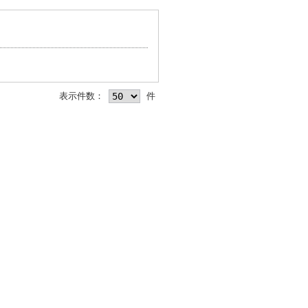
表示件数：
件