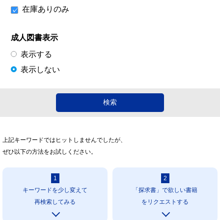
在庫ありのみ
成人図書表示
表示する
表示しない
上記キーワードではヒットしませんでしたが、
ぜひ以下の方法をお試しください。
1
2
キーワードを少し変えて
「探求書」で欲しい書籍
再検索してみる
をリクエストする