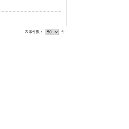
表示件数：
件