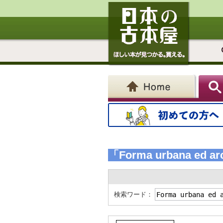
「Forma urbana ed arch
検索ワード：