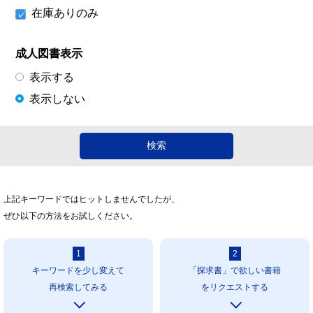
在庫ありのみ
成人図書表示
表示する
表示しない
上記キーワードではヒットしませんでしたが、
ぜひ以下の方法をお試しください。
1
2
キーワードを少し変えて
「探求書」で欲しい書籍
再検索してみる
をリクエストする