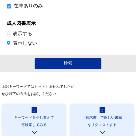
在庫ありのみ
成人図書表示
表示する
表示しない
上記キーワードではヒットしませんでしたが、
ぜひ以下の方法をお試しください。
1
2
キーワードを少し変えて
「探求書」で欲しい書籍
再検索してみる
をリクエストする