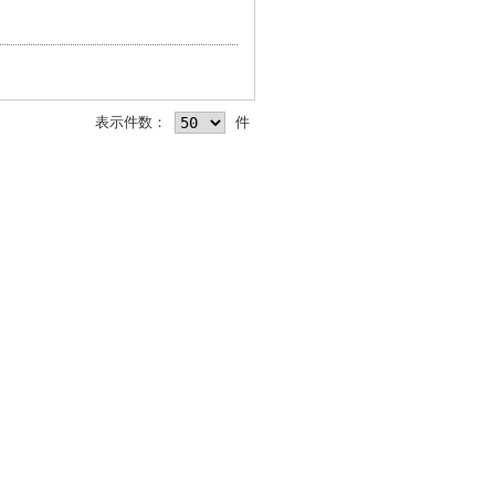
表示件数：
件