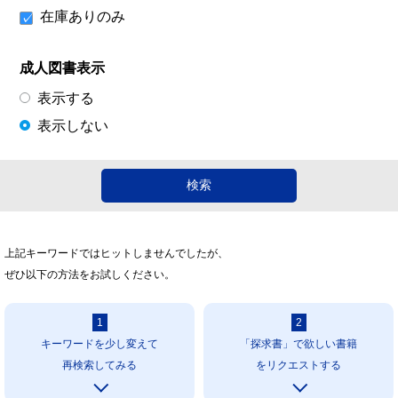
在庫ありのみ
成人図書表示
表示する
表示しない
上記キーワードではヒットしませんでしたが、
ぜひ以下の方法をお試しください。
1
2
キーワードを少し変えて
「探求書」で欲しい書籍
再検索してみる
をリクエストする