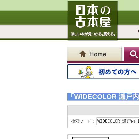
「WIDECOLOR 瀬戸
検索ワード：