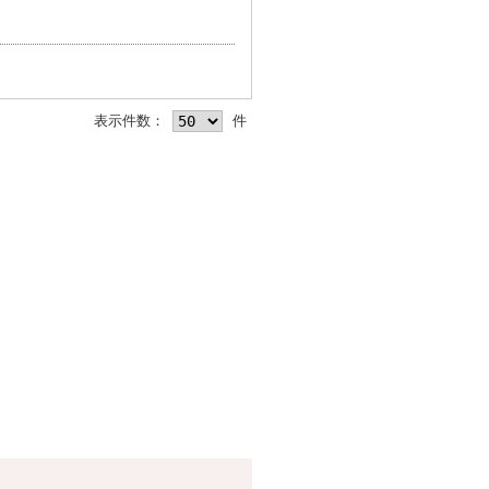
表示件数：
件