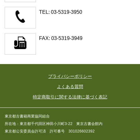
TEL: 03-5319-3950
FAX: 03-5319-3949
プライバシーポリシー
よくある質問
特定商取引に関する法律に基づく表記
東京都古書籍商業協同組合
所在地：東京都千代田区神田小川町3-22 東京古書会館内
東京都公安委員会許可済 許可番号 301026602392