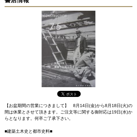
【お盆期間の営業につきまして】 8月14日(金)から8月18日(火)の
間は休業とさせて頂きます。ご注文等に関する御対応は19日(水)か
らとなります。何卒ご了承下さい。
■建築土木史と都市史料■