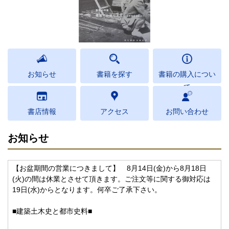
お知らせ
書籍を探す
書籍の購入につい
て
書店情報
アクセス
お問い合わせ
お知らせ
【お盆期間の営業につきまして】 8月14日(金)から8月18日
(火)の間は休業とさせて頂きます。ご注文等に関する御対応は
19日(水)からとなります。何卒ご了承下さい。
■建築土木史と都市史料■