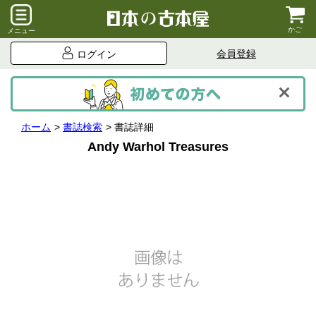
かご
メニュー
会員登録
ログイン
ホーム
書誌検索
書誌詳細
Andy Warhol Treasures