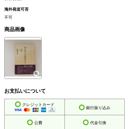
海外発送可否
不可
商品画像
お支払いについて
クレジットカード
銀行振り込み
公費
代金引換