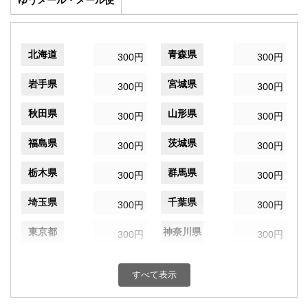
ゆうメール・メール便
北海道
青森県
300円
300円
岩手県
宮城県
300円
300円
秋田県
山形県
300円
300円
福島県
茨城県
300円
300円
栃木県
群馬県
300円
300円
埼玉県
千葉県
300円
300円
東京都
神奈川県
300円
300円
新潟県
富山県
300円
300円
すべて表示
石川県
福井県
300円
300円