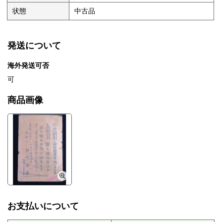
状態
中古品
発送について
海外発送可否
可
商品画像
お支払いについて