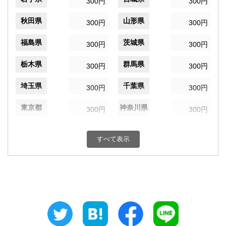
300円
300円
秋田県
山形県
300円
300円
福島県
茨城県
300円
300円
栃木県
群馬県
300円
300円
埼玉県
千葉県
300円
300円
東京都
神奈川県
300円
300円
新潟県
富山県
300円
300円
すべて表示
石川県
福井県
300円
300円
山梨県
長野県
300円
300円
岐阜県
静岡県
300円
300円
愛知県
三重県
300円
300円