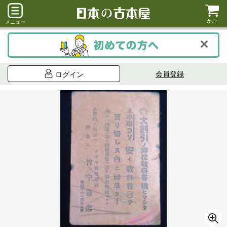
かご
メニュー
会員登録
ログイン