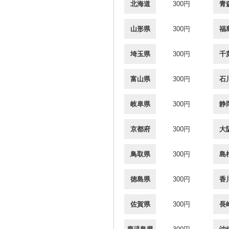
北海道
300円
青
山形県
300円
福
埼玉県
300円
千
富山県
300円
石
岐阜県
300円
静
京都府
300円
大
鳥取県
300円
島
徳島県
300円
香
佐賀県
300円
長