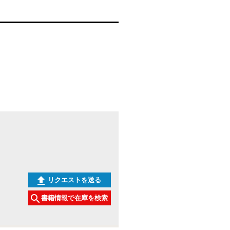
リクエストを送る
書籍情報で在庫を検索