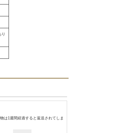
あり
物は1週間経過すると返送されてしま