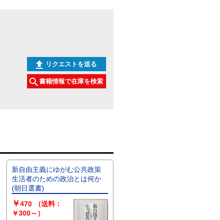
リクエストを送る
書籍情報で在庫を検索
新自由主義にゆがむ公共政策
生活者のための政治とは何か
(朝日選書)
￥
470
（送料：
￥300～）