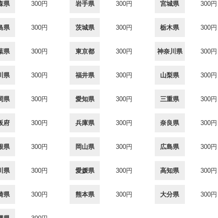
森県
300円
岩手県
300円
宮城県
300円
島県
300円
茨城県
300円
栃木県
300円
葉県
300円
東京都
300円
神奈川県
300円
川県
300円
福井県
300円
山梨県
300円
岡県
300円
愛知県
300円
三重県
300円
阪府
300円
兵庫県
300円
奈良県
300円
根県
300円
岡山県
300円
広島県
300円
川県
300円
愛媛県
300円
高知県
300円
崎県
300円
熊本県
300円
大分県
300円