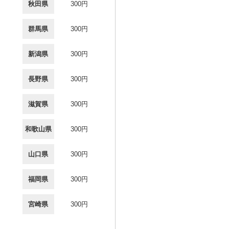
秋田県
300円
群馬県
300円
新潟県
300円
長野県
300円
滋賀県
300円
和歌山県
300円
山口県
300円
福岡県
300円
宮崎県
300円