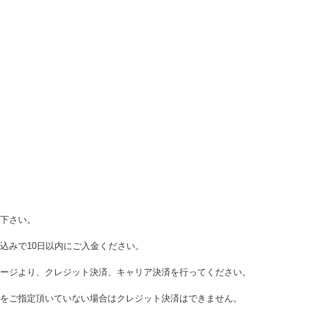
下さい。
り込みで10日以内にご入金ください。
ージより、クレジット決済、キャリア決済を行ってください。
をご指定頂いていない場合はクレジット決済はできません。