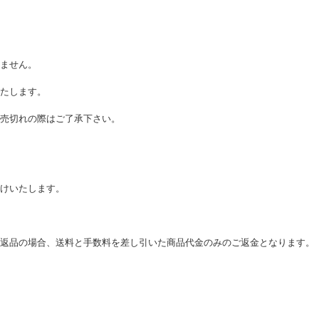
ません。
たします。
売切れの際はご了承下さい。
けいたします。
。
返品の場合、送料と手数料を差し引いた商品代金のみのご返金となります。