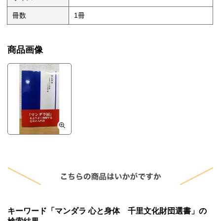
冊数
1冊
商品画像
キーワード「マンダラ 心と身体 千里文化財団選書」の