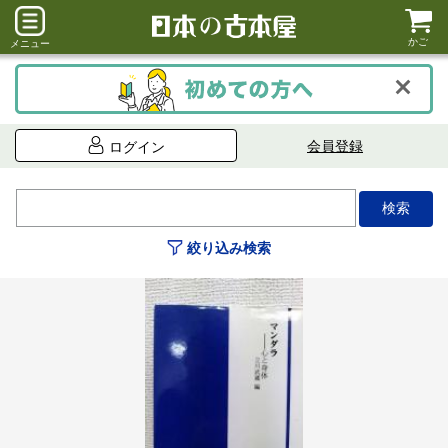
かご
メニュー
会員登録
ログイン
絞り込み検索