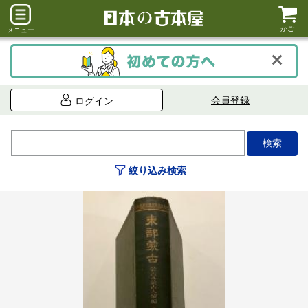
かご
メニュー
会員登録
ログイン
絞り込み検索