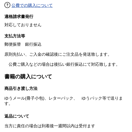
公費での購入について
適格請求書発行
対応しておりません
支払方法等
郵便振替 銀行振込
原則先払い、ご入金の確認後にご注文品を発送致します。
公費ご購入などの場合は後払い銀行振込にて対応致します。
書籍の購入について
商品引き渡し方法
ゆうメール(冊子小包)、レターパック、 ゆうパック等で送りま
す。
返品について
当方に責任の場合は到着後一週間以内は受付ます