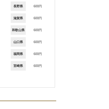
長野県
600円
滋賀県
600円
和歌山県
600円
山口県
600円
福岡県
600円
宮崎県
600円