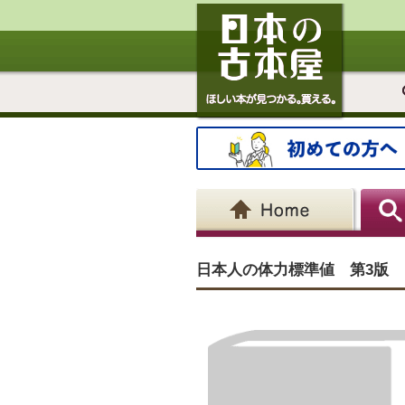
日本人の体力標準値 第3版