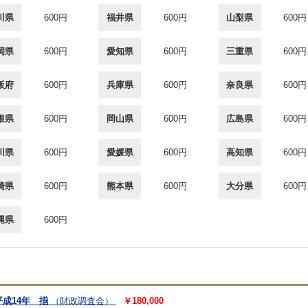
川県
600円
福井県
600円
山梨県
600円
岡県
600円
愛知県
600円
三重県
600円
阪府
600円
兵庫県
600円
奈良県
600円
根県
600円
岡山県
600円
広島県
600円
川県
600円
愛媛県
600円
高知県
600円
崎県
600円
熊本県
600円
大分県
600円
縄県
600円
成14年 揃
（財政調査会）
￥180,000