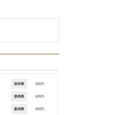
秋田県
600円
群馬県
600円
新潟県
600円