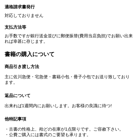
適格請求書発行
対応しておりません
支払方法等
お手数ですが銀行送金並びに郵便振替(費用当店負担)でお願い出来
れば幸甚に存じます。
書籍の購入について
商品引き渡し方法
主に佐川急便・宅急便・書籍小包・冊子小包でお送り致しており
ます。
返品について
出来れば1週間内にお願いします。お客様の良識に待つ!
他特記事項
・古書の性格上、殆どの在庫が1点限りです。ご容赦下さい。
・公費ご購入には書式のご要望も承ります。