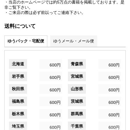
・当店のホームページでは約5万点の書籍を掲載しております。是
非ご覧下さい。
・ご来店の際は必ず前以ってご連絡下さい。
送料について
ゆうパック・宅配便
ゆうメール・メール便
北海道
青森県
600円
600円
岩手県
宮城県
600円
600円
秋田県
山形県
600円
600円
福島県
茨城県
600円
600円
栃木県
群馬県
600円
600円
埼玉県
千葉県
600円
600円