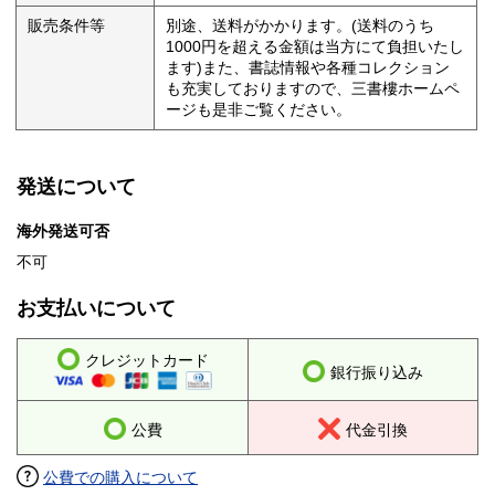
販売条件等
別途、送料がかかります。(送料のうち
1000円を超える金額は当方にて負担いたし
ます)また、書誌情報や各種コレクション
も充実しておりますので、三書樓ホームペ
ージも是非ご覧ください。
発送について
海外発送可否
不可
お支払いについて
クレジットカード
銀行振り込み
公費
代金引換
公費での購入について