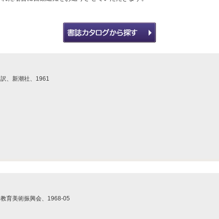
原実 訳、新潮社、1961
教育美術振興会、1968-05