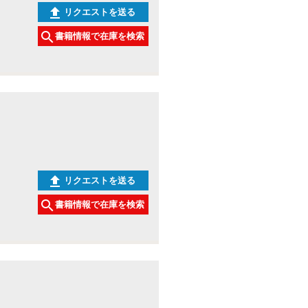
リクエストを送る
書籍情報で在庫を検索
リクエストを送る
書籍情報で在庫を検索