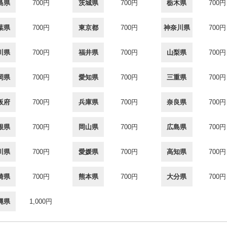
島県
700円
茨城県
700円
栃木県
700円
葉県
700円
東京都
700円
神奈川県
700円
川県
700円
福井県
700円
山梨県
700円
岡県
700円
愛知県
700円
三重県
700円
阪府
700円
兵庫県
700円
奈良県
700円
根県
700円
岡山県
700円
広島県
700円
川県
700円
愛媛県
700円
高知県
700円
崎県
700円
熊本県
700円
大分県
700円
縄県
1,000円