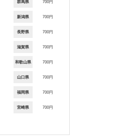
群馬県
700円
新潟県
700円
長野県
700円
滋賀県
700円
和歌山県
700円
山口県
700円
福岡県
700円
宮崎県
700円