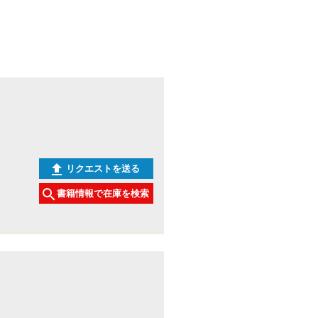
リクエストを送る
書籍情報で在庫を検索