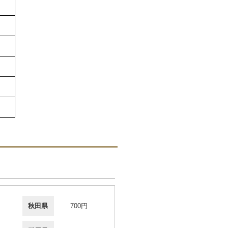
秋田県
700円