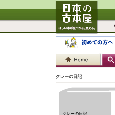
クレーの日記
クレーの日記