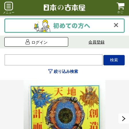
かご
メニュー
会員登録
ログイン
絞り込み検索