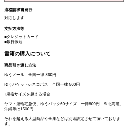
適格請求書発行
対応します
支払方法等
■クレジットカード
■銀行振込
書籍の購入について
商品引き渡し方法
ゆうメール 全国一律 360円
ゆうパケットorネコポス 全国一律 500円
↓規格サイズを超える場合
ヤマト運輸宅急便、ゆうパック60サイズ 一律800円 ※北海道、
沖縄等は1500円
それを超える大型商品や全集などは別途設定させて頂いておりま
す。