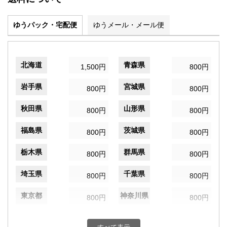
ゆうパック・宅配便
ゆうメール・メール便
北海道
青森県
1,500円
800円
岩手県
宮城県
800円
800円
秋田県
山形県
800円
800円
福島県
茨城県
800円
800円
栃木県
群馬県
800円
800円
埼玉県
千葉県
800円
800円
東京都
神奈川県
800円
800円
新潟県
富山県
800円
800円