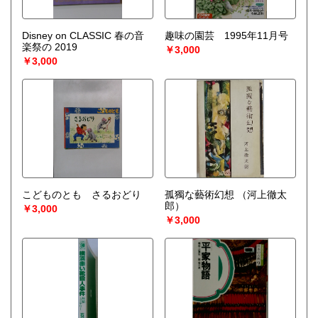
Disney on CLASSIC 春の音
趣味の園芸 1995年11月号
楽祭の 2019
￥3,000
￥3,000
こどものとも さるおどり
孤獨な藝術幻想
（河上徹太
郎）
￥3,000
￥3,000