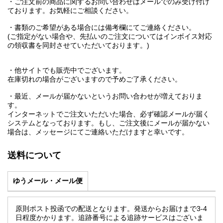
・ご注文前の商品に関するお問い合わせはメールでのみ受け付け
ております。お気軽にご相談ください。
・書類のご希望がある場合には備考欄にてご連絡ください。
(ご指定がない場合や、先払いのご注文についてはインボイス対応
の領収書を同封させていただいております。)
・他サイトでも販売中でございます。
在庫切れの場合がございますので予めご了承ください。
・最近、メールが届かないというお問い合わせが増えておりま
す。
インターネットでご注文いただいた場合、必ず確認メールが届く
システムとなっております。もし、ご注文後にメールが届かない
場合は、メッセージにてご連絡いただけますと幸いです。
送料について
ゆうメール・メール便
原則ポスト投函での配送となります。発送からお届けまで3-4
日程度かかります。追跡番号による追跡サービスはございま