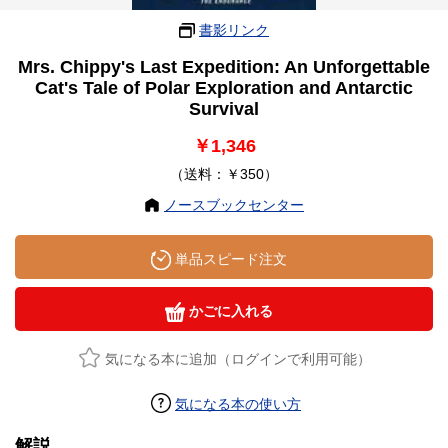
書影リンク
Mrs. Chippy's Last Expedition: An Unforgettable
Cat's Tale of Polar Exploration and Antarctic
Survival
￥1,346
（送料：￥350）
ノースブックセンター
単品スピード注文
かごに入れる
気になる本に追加（ログインで利用可能）
気になる本の使い方
解説