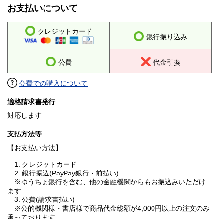
お支払いについて
クレジットカード
銀行振り込み
公費
代金引換
公費での購入について
適格請求書発行
対応します
支払方法等
【お支払い方法】
1. クレジットカード
2. 銀行振込(PayPay銀行・前払い)
※ゆうちょ銀行を含む、他の金融機関からもお振込みいただけ
ます
3. 公費(請求書払い)
※公的機関様・書店様で商品代金総額が4,000円以上の注文のみ
承っております。