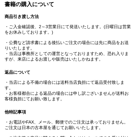
書籍の購入について
商品引き渡し方法
・ご入金確認後、2～3営業日にて発送いたします。(日曜日は営業
をお休みしております。)
・公費など請求書による後払いご注文の場合には先に商品をお送
りいたします。
・当店は事務所としての運営となっておりますため、恐れ入りま
すが、来店によるお渡しや販売はいたしかねます。
返品について
・当店による不備の場合には送料当店負担にて返品受付致しま
す。
・お客様都合による返品の場合には申し訳ございませんが送料お
客様負担にてお願い致します。
他特記事項
・お電話やFAX、メール、郵便でのご注文は承っておりません。
ご注文は日本の古本屋を通じてお願いいたします。