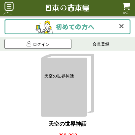
かご
メニュー
会員登録
ログイン
天空の世界神話
天空の世界神話