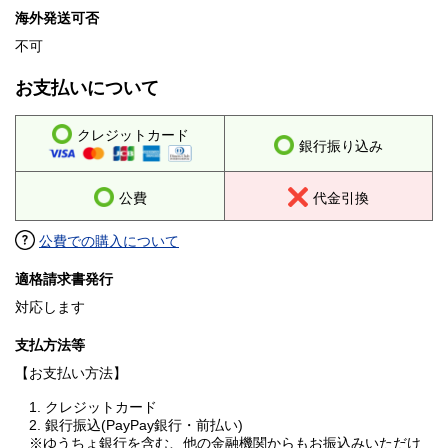
海外発送可否
不可
お支払いについて
クレジットカード
銀行振り込み
公費
代金引換
公費での購入について
適格請求書発行
対応します
支払方法等
【お支払い方法】
1. クレジットカード
2. 銀行振込(PayPay銀行・前払い)
※ゆうちょ銀行を含む、他の金融機関からもお振込みいただけ