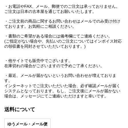
・お電話やFAX、メール、郵便でのご注文は承っておりません。
ご注文は日本の古本屋を通じてお願いいたします。
・ご注文前の商品に関するお問い合わせはメールでのみ受け付け
ております。お気軽にご相談ください。
・書類のご希望がある場合には備考欄にてご連絡ください。
(ご指定がない場合や、先払いのご注文についてはインボイス対応
の領収書を同封させていただいております。)
・他サイトでも販売中でございます。
在庫切れの場合がございますので予めご了承ください。
・最近、メールが届かないというお問い合わせが増えておりま
す。
インターネットでご注文いただいた場合、必ず確認メールが届く
システムとなっております。もし、ご注文後にメールが届かない
場合は、メッセージにてご連絡いただけますと幸いです。
送料について
ゆうメール・メール便