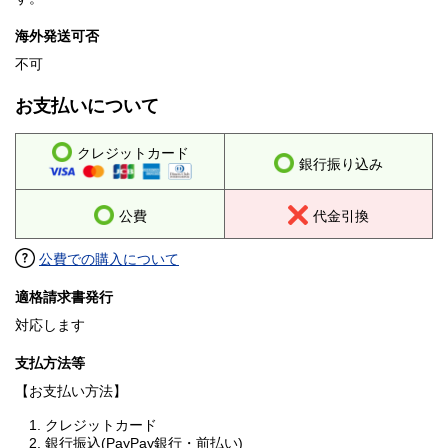
海外発送可否
不可
お支払いについて
クレジットカード
銀行振り込み
公費
代金引換
公費での購入について
適格請求書発行
対応します
支払方法等
【お支払い方法】
1. クレジットカード
2. 銀行振込(PayPay銀行・前払い)