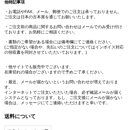
他特記事項
・お電話やFAX、メール、郵便でのご注文は承っておりません。
ご注文は日本の古本屋を通じてお願いいたします。
・ご注文前の商品に関するお問い合わせはメールでのみ受け付け
ております。お気軽にご相談ください。
・書類のご希望がある場合には備考欄にてご連絡ください。
(ご指定がない場合や、先払いのご注文についてはインボイス対応
の領収書を同封させていただいております。)
・他サイトでも販売中でございます。
在庫切れの場合がございますので予めご了承ください。
・最近、メールが届かないというお問い合わせが増えておりま
す。
インターネットでご注文いただいた場合、必ず確認メールが届く
システムとなっております。もし、ご注文後にメールが届かない
場合は、メッセージにてご連絡いただけますと幸いです。
送料について