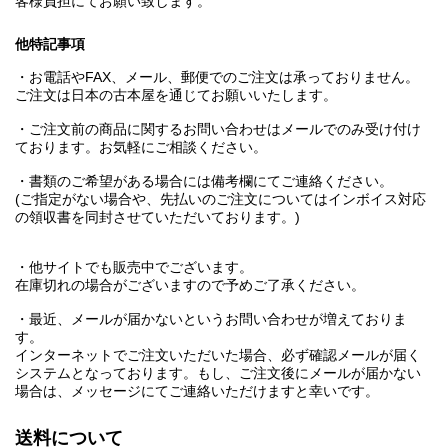
客様負担にてお願い致します。
他特記事項
・お電話やFAX、メール、郵便でのご注文は承っておりません。
ご注文は日本の古本屋を通じてお願いいたします。
・ご注文前の商品に関するお問い合わせはメールでのみ受け付け
ております。お気軽にご相談ください。
・書類のご希望がある場合には備考欄にてご連絡ください。
(ご指定がない場合や、先払いのご注文についてはインボイス対応
の領収書を同封させていただいております。)
・他サイトでも販売中でございます。
在庫切れの場合がございますので予めご了承ください。
・最近、メールが届かないというお問い合わせが増えておりま
す。
インターネットでご注文いただいた場合、必ず確認メールが届く
システムとなっております。もし、ご注文後にメールが届かない
場合は、メッセージにてご連絡いただけますと幸いです。
送料について