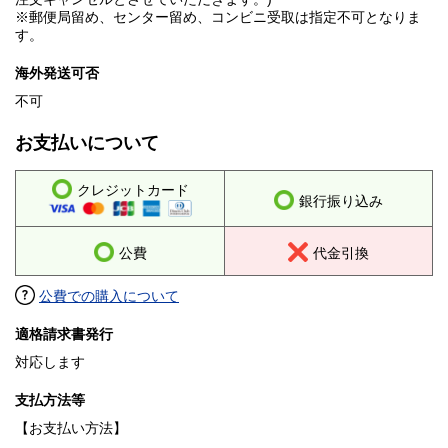
※郵便局留め、センター留め、コンビニ受取は指定不可となりま
す。
海外発送可否
不可
お支払いについて
クレジットカード
銀行振り込み
公費
代金引換
公費での購入について
適格請求書発行
対応します
支払方法等
【お支払い方法】