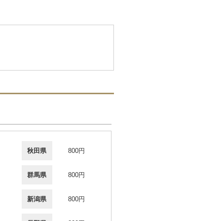
秋田県
800円
群馬県
800円
新潟県
800円