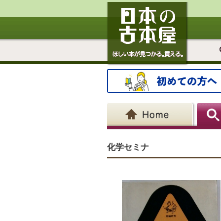
化学セミナ