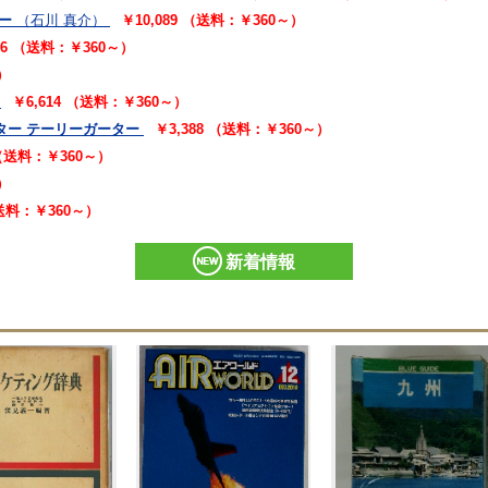
ー
（石川 真介）
￥10,089 （送料：￥360～）
16 （送料：￥360～）
）
￥6,614 （送料：￥360～）
ター テーリーガーター
￥3,388 （送料：￥360～）
 （送料：￥360～）
）
（送料：￥360～）
新着情報