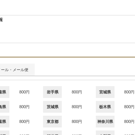
報
メール・メール便
森県
800円
岩手県
800円
宮城県
800円
島県
800円
茨城県
800円
栃木県
800円
葉県
800円
東京都
800円
神奈川県
800円