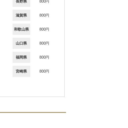
長野県
800円
滋賀県
800円
和歌山県
800円
山口県
800円
福岡県
800円
宮崎県
800円