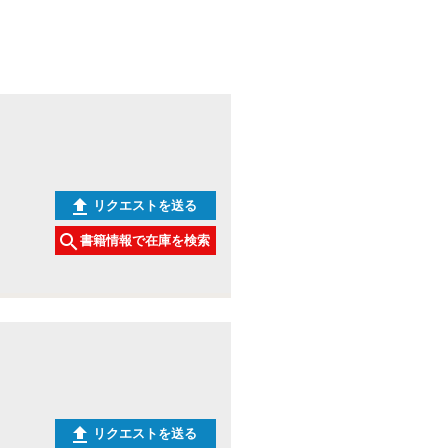
リクエストを送る
書籍情報で在庫を検索
リクエストを送る