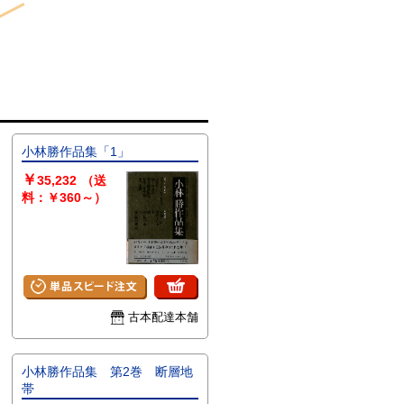
小林勝作品集「1」
￥
35,232
（送
料：￥360～）
古本配達本舗
小林勝作品集 第2巻 断層地
帯