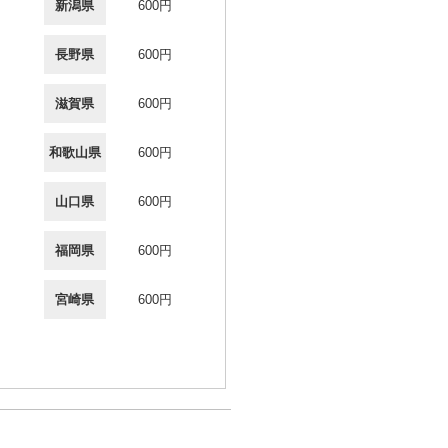
新潟県
600円
長野県
600円
滋賀県
600円
和歌山県
600円
山口県
600円
福岡県
600円
宮崎県
600円