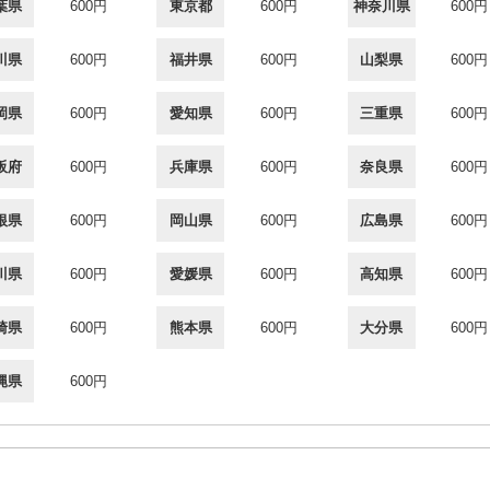
葉県
600円
東京都
600円
神奈川県
600円
川県
600円
福井県
600円
山梨県
600円
岡県
600円
愛知県
600円
三重県
600円
阪府
600円
兵庫県
600円
奈良県
600円
根県
600円
岡山県
600円
広島県
600円
川県
600円
愛媛県
600円
高知県
600円
崎県
600円
熊本県
600円
大分県
600円
縄県
600円