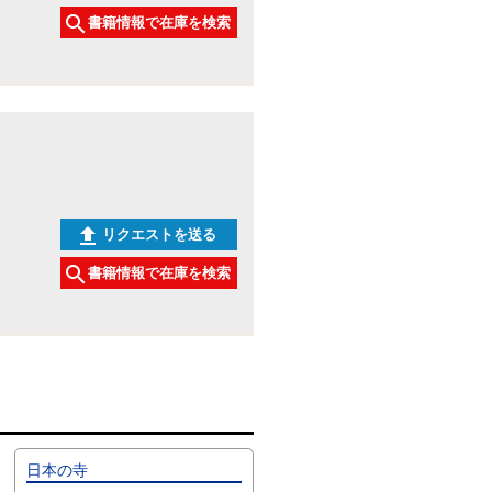
書籍情報で在庫を検索
リクエストを送る
書籍情報で在庫を検索
日本の寺