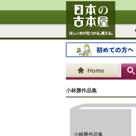
小林勝作品集
小林勝作品集