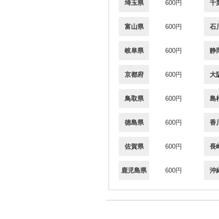
埼玉県
600円
千
富山県
600円
石
岐阜県
600円
静
京都府
600円
大
鳥取県
600円
島
徳島県
600円
香
佐賀県
600円
長
鹿児島県
600円
沖