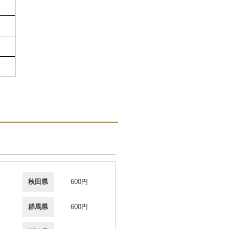
秋田県
600円
群馬県
600円