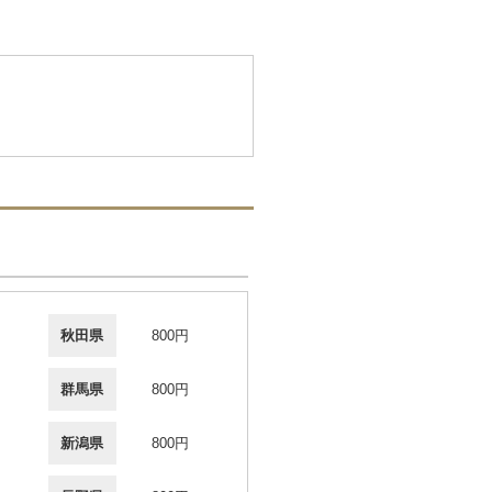
秋田県
800円
群馬県
800円
新潟県
800円