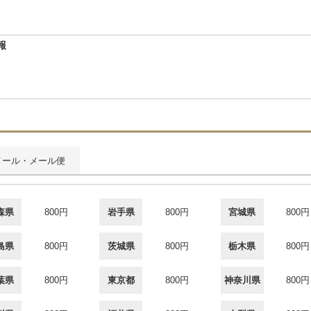
報
メール・メール便
森県
800円
岩手県
800円
宮城県
800円
島県
800円
茨城県
800円
栃木県
800円
葉県
800円
東京都
800円
神奈川県
800円