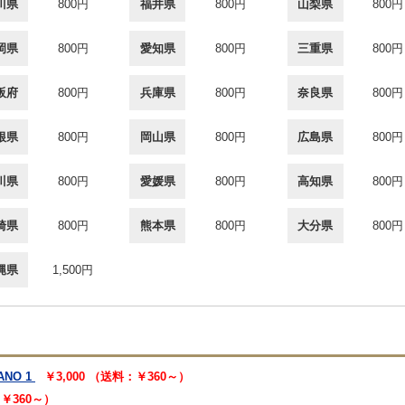
川県
800円
福井県
800円
山梨県
800円
岡県
800円
愛知県
800円
三重県
800円
阪府
800円
兵庫県
800円
奈良県
800円
根県
800円
岡山県
800円
広島県
800円
川県
800円
愛媛県
800円
高知県
800円
崎県
800円
熊本県
800円
大分県
800円
縄県
1,500円
NO 1
￥3,000 （送料：￥360～）
：￥360～）