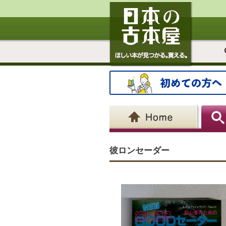
彼ロンセーダー