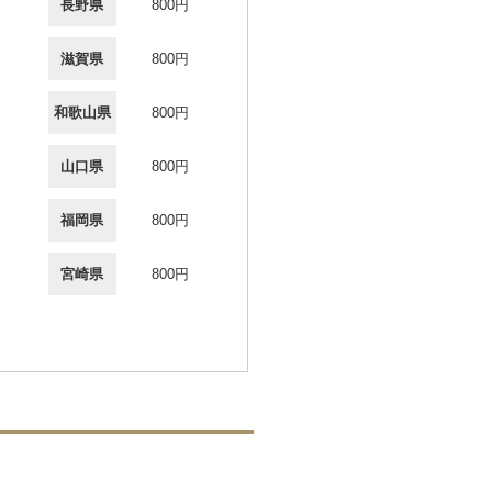
長野県
800円
滋賀県
800円
和歌山県
800円
山口県
800円
福岡県
800円
宮崎県
800円