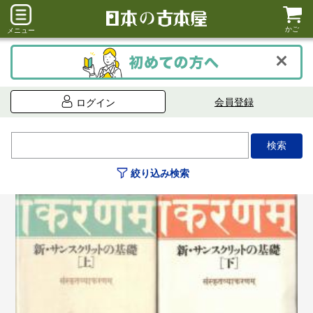
かご
メニュー
会員登録
ログイン
絞り込み検索