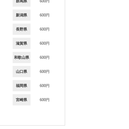
群馬県
600円
新潟県
600円
長野県
600円
滋賀県
600円
和歌山県
600円
山口県
600円
福岡県
600円
宮崎県
600円