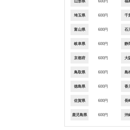
山形県
600円
福
埼玉県
600円
千
富山県
600円
石
岐阜県
600円
静
京都府
600円
大
鳥取県
600円
島
徳島県
600円
香
佐賀県
600円
長
鹿児島県
600円
沖