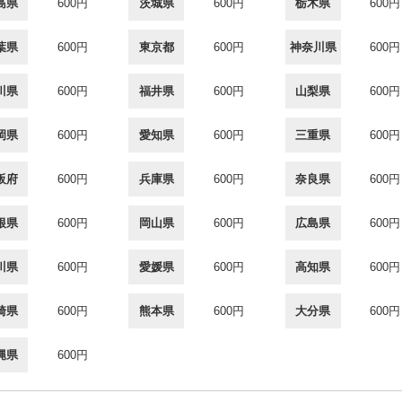
島県
600円
茨城県
600円
栃木県
600円
葉県
600円
東京都
600円
神奈川県
600円
川県
600円
福井県
600円
山梨県
600円
岡県
600円
愛知県
600円
三重県
600円
阪府
600円
兵庫県
600円
奈良県
600円
根県
600円
岡山県
600円
広島県
600円
川県
600円
愛媛県
600円
高知県
600円
崎県
600円
熊本県
600円
大分県
600円
縄県
600円