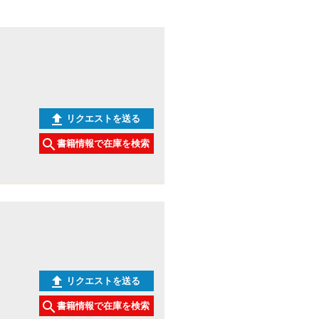
リクエストを送る
書籍情報で在庫を検索
リクエストを送る
書籍情報で在庫を検索