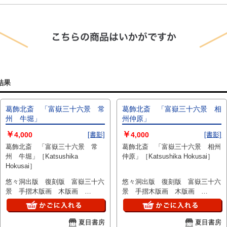
結果
葛飾北斎 「富嶽三十六景 常
葛飾北斎 「富嶽三十六景 相
州 牛堀」
州仲原」
￥
￥
4,000
[書影]
4,000
[書影]
葛飾北斎 「富嶽三十六景 常
葛飾北斎 「富嶽三十六景 相州
州 牛堀」［Katsushika
仲原」［Katsushika Hokusai］
Hokusai］
悠々洞出版 復刻版 富嶽三十六
悠々洞出版 復刻版 富嶽三十六
景 手摺木版画 木版画
景 手摺木版画 木版画
18×27
18×27
夏目書房
夏目書房