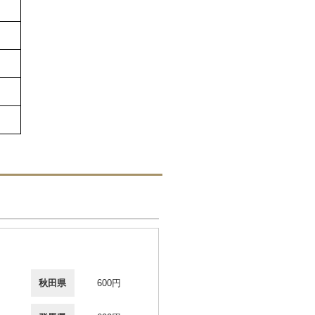
秋田県
600円