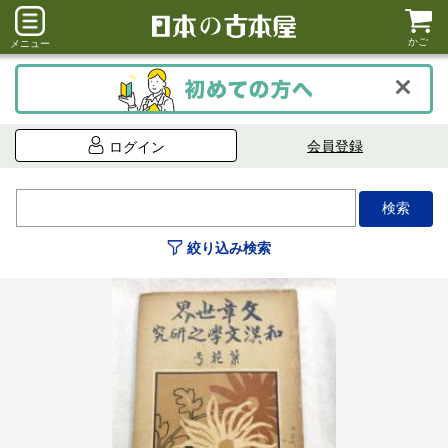
かご
メニュー
会員登録
ログイン
絞り込み検索