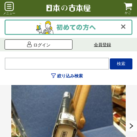
かご
メニュー
会員登録
ログイン
絞り込み検索