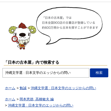
「日本の古本屋」内で検索する
ホーム
勉誠
沖縄文学選 : 日本文学のエッジからの問い
ホーム
岡本恵徳, 高橋敏夫 編
沖縄文学選 : 日本文学のエッジからの問い