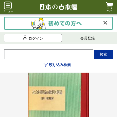
かご
メニュー
会員登録
ログイン
絞り込み検索